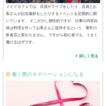
メイドカフェでは、店員がライブをしたり、店員とお
客さんが記念撮影をしたりするイベントを定期的に開
いています。 そこが少し個性的ですが、仕事の内容自
体は料理を作ってお客さんに提供するという、通常の
飲食店と変わりません。 ですから初心者でも、うまく
働けるはずです。
詳しく見る
働く際のモチベーションになる