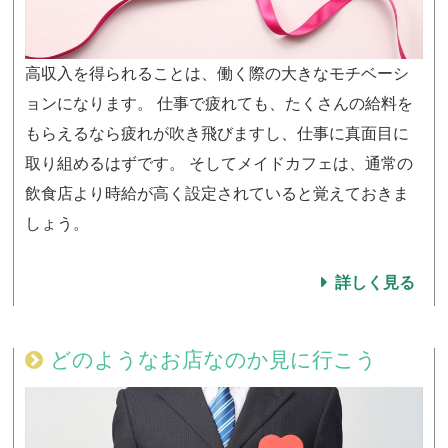
高収入を得られることは、働く際の大きなモチベーシ
ョンになります。 仕事で疲れても、たくさんの給料を
もらえるなら疲れが吹き飛びますし、仕事に真面目に
取り組めるはずです。 そしてメイドカフェは、通常の
飲食店より時給が高く設定されていると覚えておきま
しょう。
詳しく見る
どのようなお店なのか見に行こう