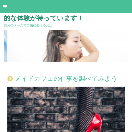
メイドカフェで働いてみませんか？刺激
的な体験が待っています！
自分のペースで自由に働けるお店
メイドカフェの仕事を調べてみよう