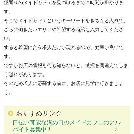
望通りのメイドカフェを見つけるまでに時間が掛かりま
す。
そこでメイドカフェというキーワードをきちんと入れて、
さらに働きたいエリアや希望する時給も入力してくださ
い。
すると希望に合う求人だけが現れるので、効率が良いで
す。
ですがお店の情報を何も知らないと、選択を間違えてしま
う恐れがあります。
そのため求人に応募する前に、お店に見学に行きましょ
う。
おすすめリンク
日払い可能な溝の口のメイドカフェのアル
バイト募集中！