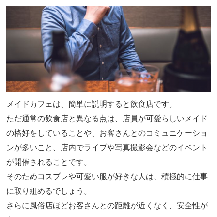
メイドカフェは、簡単に説明すると飲食店です。
ただ通常の飲食店と異なる点は、店員が可愛らしいメイド
の格好をしていることや、お客さんとのコミュニケーショ
ンが多いこと、店内でライブや写真撮影会などのイベント
が開催されることです。
そのためコスプレや可愛い服が好きな人は、積極的に仕事
に取り組めるでしょう。
さらに風俗店ほどお客さんとの距離が近くなく、安全性が