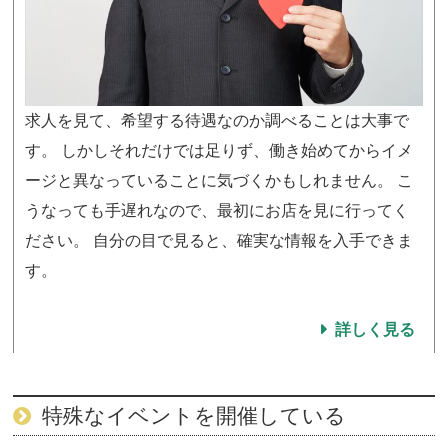
求人を見て、希望する待遇なのか調べることは大事で
す。 しかしそれだけでは足りず、働き始めてからイメ
ージと異なっていることに気づくかもしれません。 こ
うなっても手遅れなので、最初にお店を見に行ってく
ださい。 自分の目で見ると、確実な情報を入手できま
す。
詳しく見る
特殊なイベントを開催している