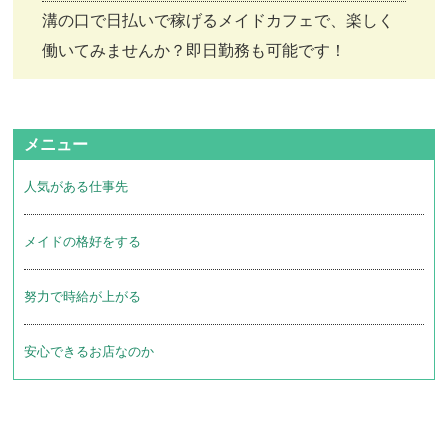
溝の口で日払いで稼げるメイドカフェで、楽しく
働いてみませんか？即日勤務も可能です！
メニュー
人気がある仕事先
メイドの格好をする
努力で時給が上がる
安心できるお店なのか