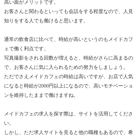
高い面がメリットです。
お客さんと関わるといっても会話をする程度なので、人見
知りをする人でも働けると思います。
通常の飲食店に比べて、時給が高いというのもメイドカフ
ェで働く利点です。
写真撮影をされる回数が増えると、時給がさらに高まるの
で、お客さんに気に入られるための努力をしましょう。
ただでさえメイドカフェの時給は高いですが、お店で人気
になると時給が2000円以上になるので、高いモチベーショ
ンを維持したままで働けますね。
メイドカフェの求人を探す際は、サイトを活用してくださ
い。
しかし、ただ求人サイトを見ると他の職種もあるので、希