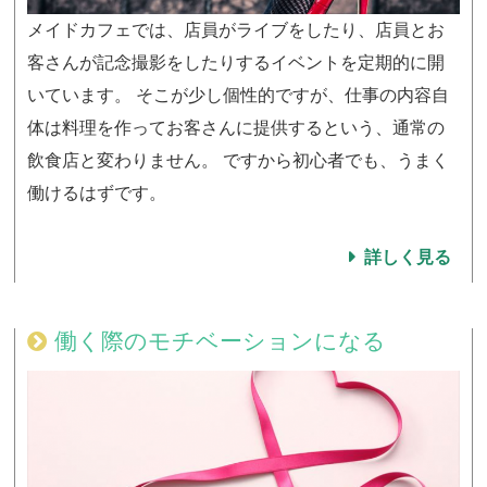
メイドカフェでは、店員がライブをしたり、店員とお
客さんが記念撮影をしたりするイベントを定期的に開
いています。 そこが少し個性的ですが、仕事の内容自
体は料理を作ってお客さんに提供するという、通常の
飲食店と変わりません。 ですから初心者でも、うまく
働けるはずです。
詳しく見る
働く際のモチベーションになる