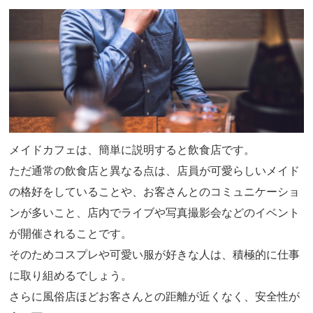
メイドカフェは、簡単に説明すると飲食店です。
ただ通常の飲食店と異なる点は、店員が可愛らしいメイド
の格好をしていることや、お客さんとのコミュニケーショ
ンが多いこと、店内でライブや写真撮影会などのイベント
が開催されることです。
そのためコスプレや可愛い服が好きな人は、積極的に仕事
に取り組めるでしょう。
さらに風俗店ほどお客さんとの距離が近くなく、安全性が