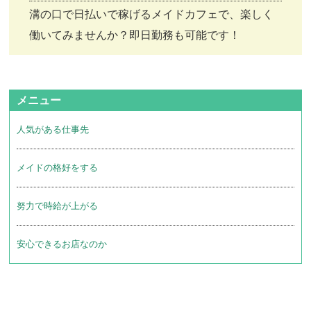
溝の口で日払いで稼げるメイドカフェで、楽しく
働いてみませんか？即日勤務も可能です！
メニュー
人気がある仕事先
メイドの格好をする
努力で時給が上がる
安心できるお店なのか