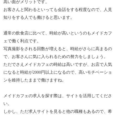
高い面がメリットです。
お客さんと関わるといっても会話をする程度なので、人見
知りをする人でも働けると思います。
通常の飲食店に比べて、時給が高いというのもメイドカフ
ェで働く利点です。
写真撮影をされる回数が増えると、時給がさらに高まるの
で、お客さんに気に入られるための努力をしましょう。
ただでさえメイドカフェの時給は高いですが、お店で人気
になると時給が2000円以上になるので、高いモチベーショ
ンを維持したままで働けますね。
メイドカフェの求人を探す際は、サイトを活用してくださ
い。
しかし、ただ求人サイトを見ると他の職種もあるので、希