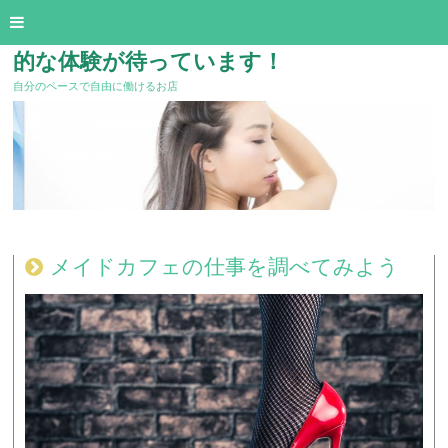
メイドカフェで働いてみませんか？刺激
的な体験が待っています！
自分のペースで自由に働けるお店
メイドカフェの仕事を調べてみよう