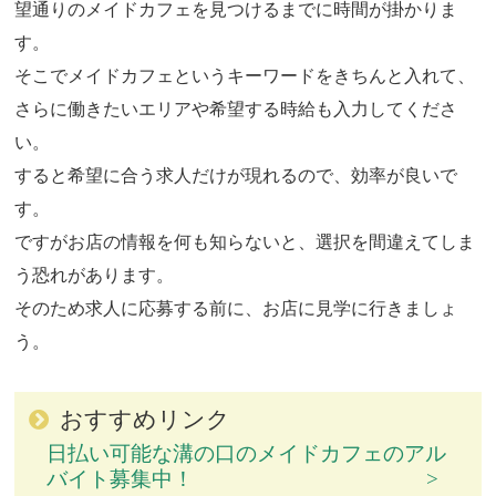
望通りのメイドカフェを見つけるまでに時間が掛かりま
す。
そこでメイドカフェというキーワードをきちんと入れて、
さらに働きたいエリアや希望する時給も入力してくださ
い。
すると希望に合う求人だけが現れるので、効率が良いで
す。
ですがお店の情報を何も知らないと、選択を間違えてしま
う恐れがあります。
そのため求人に応募する前に、お店に見学に行きましょ
う。
おすすめリンク
日払い可能な溝の口のメイドカフェのアル
バイト募集中！