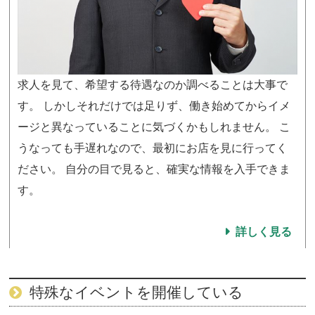
求人を見て、希望する待遇なのか調べることは大事で
す。 しかしそれだけでは足りず、働き始めてからイメ
ージと異なっていることに気づくかもしれません。 こ
うなっても手遅れなので、最初にお店を見に行ってく
ださい。 自分の目で見ると、確実な情報を入手できま
す。
詳しく見る
特殊なイベントを開催している