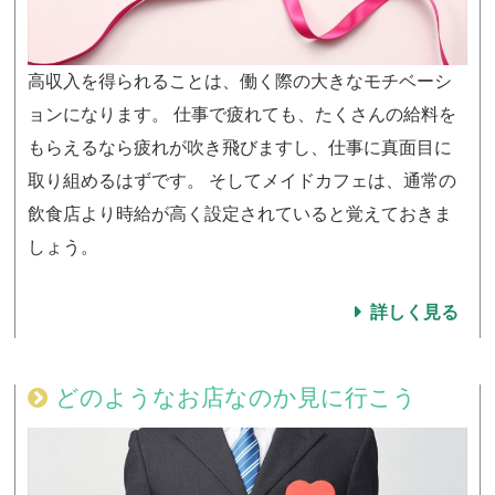
高収入を得られることは、働く際の大きなモチベーシ
ョンになります。 仕事で疲れても、たくさんの給料を
もらえるなら疲れが吹き飛びますし、仕事に真面目に
取り組めるはずです。 そしてメイドカフェは、通常の
飲食店より時給が高く設定されていると覚えておきま
しょう。
詳しく見る
どのようなお店なのか見に行こう