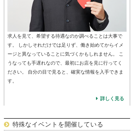
求人を見て、希望する待遇なのか調べることは大事で
す。 しかしそれだけでは足りず、働き始めてからイメ
ージと異なっていることに気づくかもしれません。 こ
うなっても手遅れなので、最初にお店を見に行ってく
ださい。 自分の目で見ると、確実な情報を入手できま
す。
詳しく見る
特殊なイベントを開催している