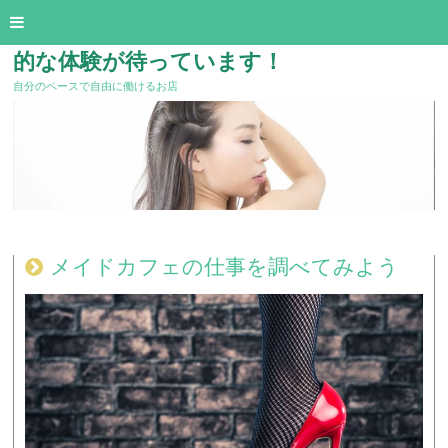
メイドカフェで働いてみませんか？刺激
的な体験が待っています！
自分のペースで自由に働けるお店
メイドカフェの仕事を調べてみよう