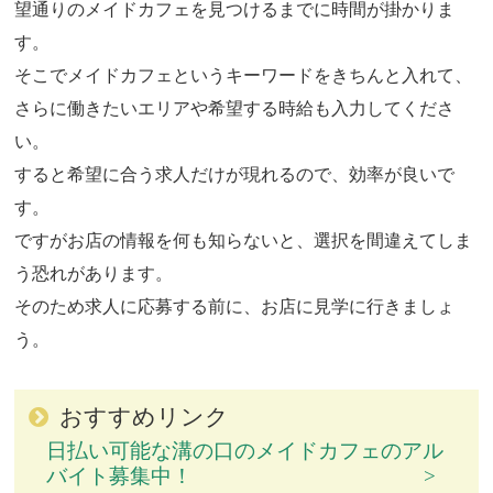
望通りのメイドカフェを見つけるまでに時間が掛かりま
す。
そこでメイドカフェというキーワードをきちんと入れて、
さらに働きたいエリアや希望する時給も入力してくださ
い。
すると希望に合う求人だけが現れるので、効率が良いで
す。
ですがお店の情報を何も知らないと、選択を間違えてしま
う恐れがあります。
そのため求人に応募する前に、お店に見学に行きましょ
う。
おすすめリンク
日払い可能な溝の口のメイドカフェのアル
バイト募集中！