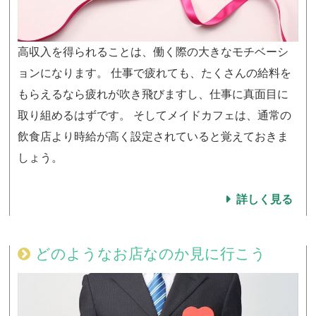
高収入を得られることは、働く際の大きなモチベーシ
ョンになります。 仕事で疲れても、たくさんの給料を
もらえるなら疲れが吹き飛びますし、仕事に真面目に
取り組めるはずです。 そしてメイドカフェは、通常の
飲食店より時給が高く設定されていると覚えておきま
しょう。
詳しく見る
どのようなお店なのか見に行こう