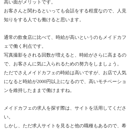
高い面がメリットです。
お客さんと関わるといっても会話をする程度なので、人見
知りをする人でも働けると思います。
通常の飲食店に比べて、時給が高いというのもメイドカフ
ェで働く利点です。
写真撮影をされる回数が増えると、時給がさらに高まるの
で、お客さんに気に入られるための努力をしましょう。
ただでさえメイドカフェの時給は高いですが、お店で人気
になると時給が2000円以上になるので、高いモチベーショ
ンを維持したままで働けますね。
メイドカフェの求人を探す際は、サイトを活用してくださ
い。
しかし、ただ求人サイトを見ると他の職種もあるので、希