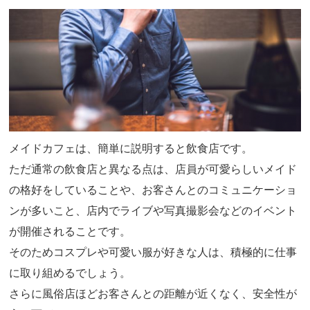
メイドカフェは、簡単に説明すると飲食店です。
ただ通常の飲食店と異なる点は、店員が可愛らしいメイド
の格好をしていることや、お客さんとのコミュニケーショ
ンが多いこと、店内でライブや写真撮影会などのイベント
が開催されることです。
そのためコスプレや可愛い服が好きな人は、積極的に仕事
に取り組めるでしょう。
さらに風俗店ほどお客さんとの距離が近くなく、安全性が