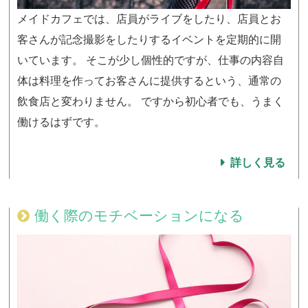
メイドカフェでは、店員がライブをしたり、店員とお
客さんが記念撮影をしたりするイベントを定期的に開
いています。 そこが少し個性的ですが、仕事の内容自
体は料理を作ってお客さんに提供するという、通常の
飲食店と変わりません。 ですから初心者でも、うまく
働けるはずです。
詳しく見る
働く際のモチベーションになる