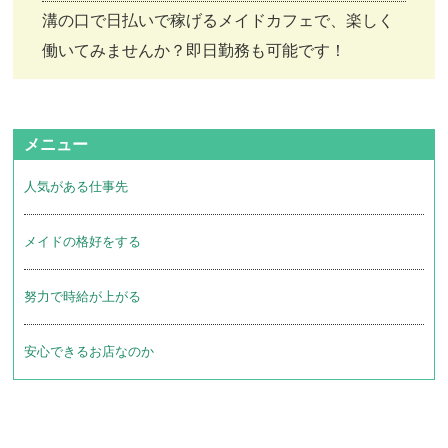
溝の口で日払いで稼げるメイドカフェで、楽しく
働いてみませんか？即日勤務も可能です！
メニュー
人気がある仕事先
メイドの格好をする
努力で時給が上がる
安心できるお店なのか